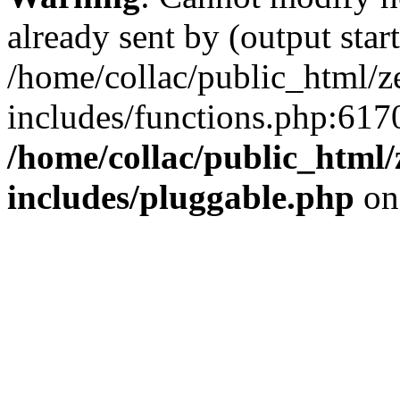
already sent by (output start
/home/collac/public_html/z
includes/functions.php:6170
/home/collac/public_html
includes/pluggable.php
on