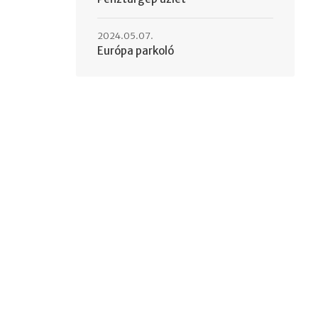
2024.05.07.
Európa parkoló